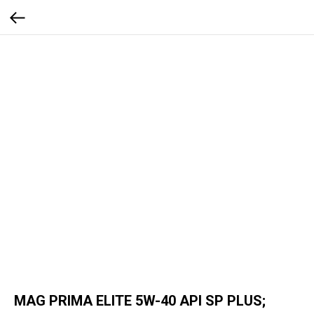
MAG PRIMA ELITE 5W-40 API SP PLUS;