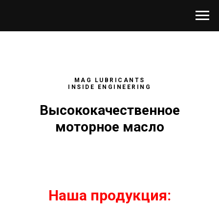
MAG LUBRICANTS
INSIDE ENGINEERING
Высококачественное
моторное масло
Наша продукция: