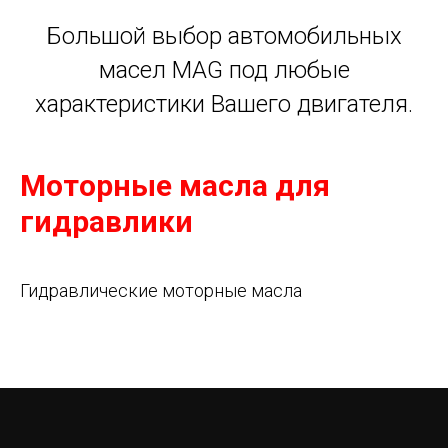
Большой выбор автомобильных
масел MAG под любые
характеристики Вашего двигателя.
Моторные масла для
гидравлики
Гидравлические моторные масла