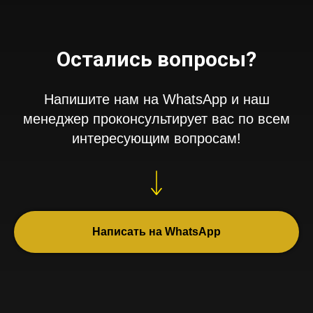
Остались вопросы?
Напишите нам на WhatsApp и наш
менеджер проконсультирует вас по всем
интересующим вопросам!
Написать на WhatsApp